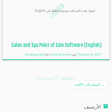
عفوا، هذه المدخلة موجودة فقط في English.
(English) Salon and Spa Point of Sale Software
February 9, 2017
في
Sintel Software
by
Uncategorized
تصفح التدوينة
←
المشاركات الأقدم
الأرشيف