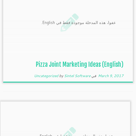
عفوا، هذه المدخلة موجودة فقط في English.
(English) Pizza Joint Marketing Ideas
March 9, 2017
في
Sintel Software
by
Uncategorized