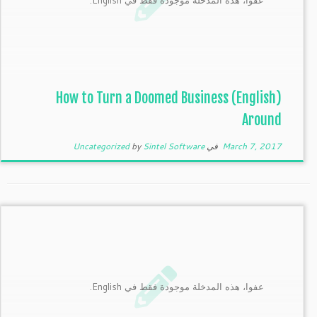
عفوا، هذه المدخلة موجودة فقط في English.
(English) How to Turn a Doomed Business
Around
March 7, 2017
في
Sintel Software
by
Uncategorized
عفوا، هذه المدخلة موجودة فقط في English.