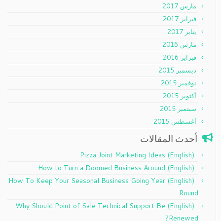
مارس 2017
فبراير 2017
يناير 2017
مارس 2016
فبراير 2016
ديسمبر 2015
نوفمبر 2015
أكتوبر 2015
سبتمبر 2015
أغسطس 2015
أحدث المقالات
(English) Pizza Joint Marketing Ideas
(English) How to Turn a Doomed Business Around
(English) How To Keep Your Seasonal Business Going Year
Round
(English) Why Should Point of Sale Technical Support Be
Renewed?