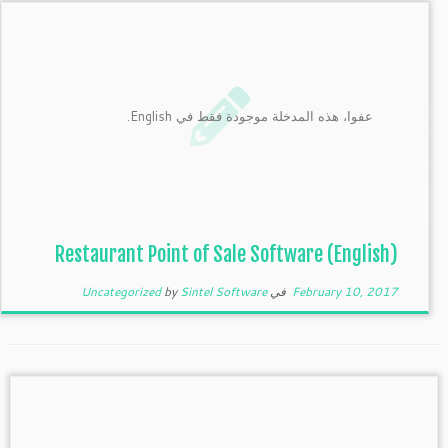
عفوا، هذه المدخلة موجودة فقط في English.
(English) Restaurant Point of Sale Software
February 10, 2017
في
Sintel Software
by
Uncategorized