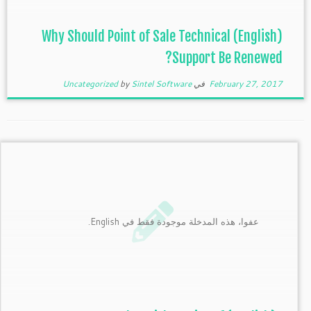
(English) Why Should Point of Sale Technical
Support Be Renewed?
February 27, 2017
في
Sintel Software
by
Uncategorized
عفوا، هذه المدخلة موجودة فقط في English.