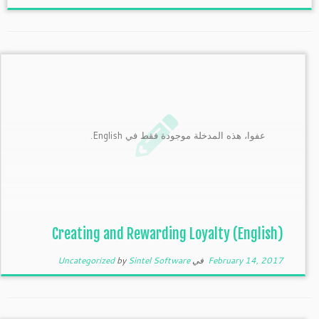
عفوا، هذه المدخلة موجودة فقط في English.
(English) Creating and Rewarding Loyalty
February 14, 2017
في
Sintel Software
by
Uncategorized