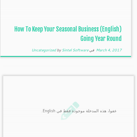
(English) How To Keep Your Seasonal Business
Going Year Round
March 4, 2017
في
Sintel Software
by
Uncategorized
عفوا، هذه المدخلة موجودة فقط في English.