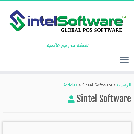
نقطة من بيع عالمية
Ski
t
الرئيسية
»
Sintel Software
»
Articles
conten
Sintel Software