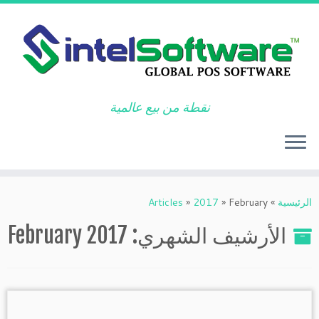
نقطة من بيع عالمية
Ski
t
الرئيسية
»
February
»
2017
»
Articles
conten
الأرشيف الشهري:
February 2017