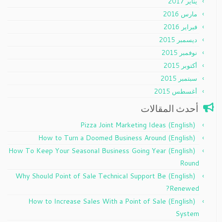
يناير 2017
مارس 2016
فبراير 2016
ديسمبر 2015
نوفمبر 2015
أكتوبر 2015
سبتمبر 2015
أغسطس 2015
أحدث المقالات
(English) Pizza Joint Marketing Ideas
(English) How to Turn a Doomed Business Around
(English) How To Keep Your Seasonal Business Going Year
Round
(English) Why Should Point of Sale Technical Support Be
Renewed?
(English) How to Increase Sales With a Point of Sale
System