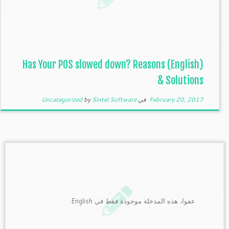
(English) Has Your POS slowed down? Reasons
& Solutions
February 20, 2017
في
Sintel Software
by
Uncategorized
عفوا، هذه المدخلة موجودة فقط في English.