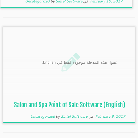
February 10, 2017
في
Sintel Software
by
Uncategorized
عفوا، هذه المدخلة موجودة فقط في English.
(English) Salon and Spa Point of Sale Software
February 9, 2017
في
Sintel Software
by
Uncategorized