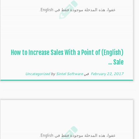
عفوا، هذه المدخلة موجودة فقط في English.
(English) How to Increase Sales With a Point of
Sale ...
February 22, 2017
في
Sintel Software
by
Uncategorized
عفوا، هذه المدخلة موجودة فقط في English.