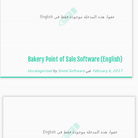
عفوا، هذه المدخلة موجودة فقط في English.
(English) Bakery Point of Sale Software
February 6, 2017
في
Sintel Software
by
Uncategorized
عفوا، هذه المدخلة موجودة فقط في English.