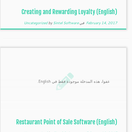
(English) Creating and Rewarding Loyalty
February 14, 2017
في
Sintel Software
by
Uncategorized
عفوا، هذه المدخلة موجودة فقط في English.
(English) Restaurant Point of Sale Software