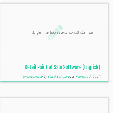
عفوا، هذه المدخلة موجودة فقط في English.
(English) Retail Point of Sale Software
February 7, 2017
في
Sintel Software
by
Uncategorized