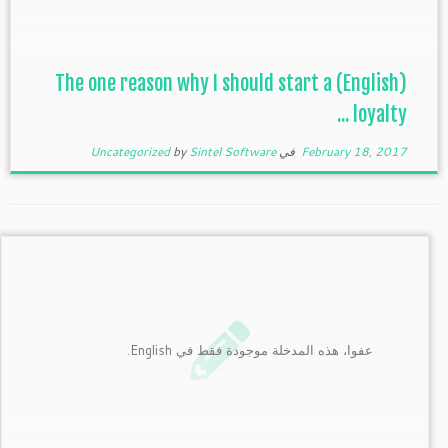
(English) The one reason why I should start a
loyalty ...
February 18, 2017
في
Sintel Software
by
Uncategorized
عفوا، هذه المدخلة موجودة فقط في English.