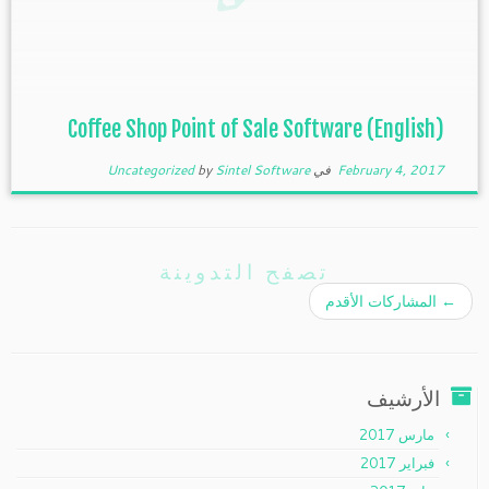
(English) Coffee Shop Point of Sale Software
February 4, 2017
في
Sintel Software
by
Uncategorized
تصفح التدوينة
←
المشاركات الأقدم
الأرشيف
مارس 2017
فبراير 2017