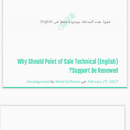
عفوا، هذه المدخلة موجودة فقط في English.
(English) Why Should Point of Sale Technical
Support Be Renewed?
February 27, 2017
في
Sintel Software
by
Uncategorized