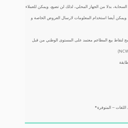
السحابة، بدلا من الجهاز المحلي، لذلك لن تضيع، ويمكن للعملاء
ويمكن أيضا استخدام المعلومات لارسال العروض الخاصة و
مج لنقاط بيع المطاعم معتمد على المستوى الوطني من قبل
ابقة
اللغات – المتوفرة
*