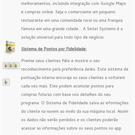
melhoramentos, incluindo integração com Google Maps
e compras online. Seja o comerciante um pequeno
restaurante em uma comunidade rural ou uma franquia
famosa em uma grande cidade… A Sintel Systems é a
solução universal para todo tipo de negócio.
Sistema de Pontos por Fidelidade:
Premie seus clientes fiéis e mostre o seu
reconhecimento pela preferência deles. Este sistema de
pontuação interna encoraja os seus clientes a voltarem
cada vez mais. Eles podem acumular pontos para
compras futuras com base nos detalhes do seu
programa. O Sistema de Fidelidade salva as informações
do cliente na nuvem ao invés da sua máquina local. Assim
os dados não serão perdidos e os clientes poderão
acessar as informações sobre os seus pontos no app