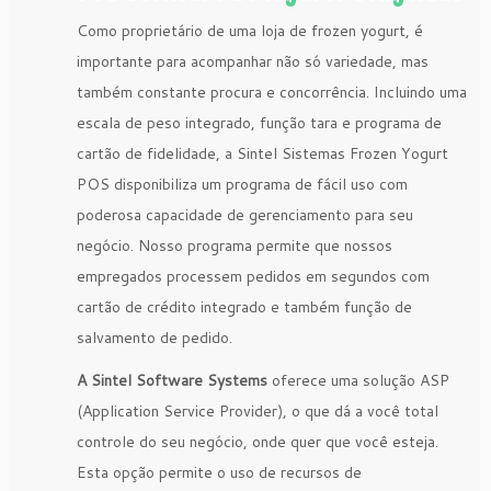
Como proprietário de uma loja de frozen yogurt, é
importante para acompanhar não só variedade, mas
também constante procura e concorrência. Incluindo uma
escala de peso integrado, função tara e programa de
cartão de fidelidade, a Sintel Sistemas Frozen Yogurt
POS disponibiliza um programa de fácil uso com
poderosa capacidade de gerenciamento para seu
negócio. Nosso programa permite que nossos
empregados processem pedidos em segundos com
cartão de crédito integrado e também função de
salvamento de pedido.
A Sintel Software Systems
oferece uma solução ASP
(Application Service Provider), o que dá a você total
controle do seu negócio, onde quer que você esteja.
Esta opção permite o uso de recursos de