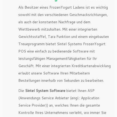
Als Besitzer eines FrozenYogurt Ladens ist es wichtig
sowohl mit den verschiedenen Geschmacksrichtungen,
als auch der konstanten Nachfrage und dem
Wettbewerb mitzuhalten. Mit einer integrierten
Gewichtsstaffel, Tara Funktion und einem eingebauten
Treueprogramm bietet Sintel Systems FrozenYogurt
POS eine einfach zu bedienende Software mit
leistungsfähigen Managementfähigkeiten für Ihr
Geschäft. Mit einer integrierten Kreditkartenabwicklung
erlaubt unsere Software Ihren Mitarbeitern
Bestellungen innerhalb von Sekunden zu bearbeiten.
Die
Sintel System Software
bietet Ihnen ASP
(Anwendungs Service Anbieter (engl.: Application
Service Provider)) an, welches Ihnen die gesamte
Kontrolle Ihres Unternehmens verleiht, wo immer Sie