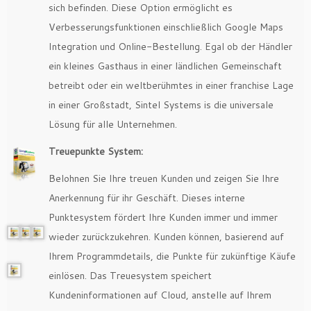
sich befinden. Diese Option ermöglicht es
Verbesserungsfunktionen einschließlich Google Maps
Integration und Online-Bestellung. Egal ob der Händler
ein kleines Gasthaus in einer ländlichen Gemeinschaft
betreibt oder ein weltberühmtes in einer franchise Lage
in einer Großstadt, Sintel Systems is die universale
Lösung für alle Unternehmen.
Treuepunkte System:
Belohnen Sie Ihre treuen Kunden und zeigen Sie Ihre
Anerkennung für ihr Geschäft. Dieses interne
Punktesystem fördert Ihre Kunden immer und immer
wieder zurückzukehren. Kunden können, basierend auf
Ihrem Programmdetails, die Punkte für zukünftige Käufe
einlösen. Das Treuesystem speichert
Kundeninformationen auf Cloud, anstelle auf Ihrem