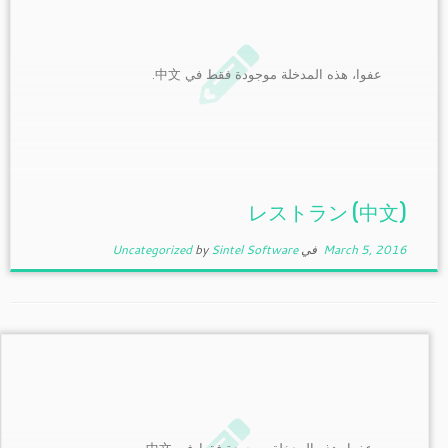
عفوا، هذه المدخلة موجودة فقط في 中文.
(中文) レストラン
March 5, 2016
في
Sintel Software
by
Uncategorized