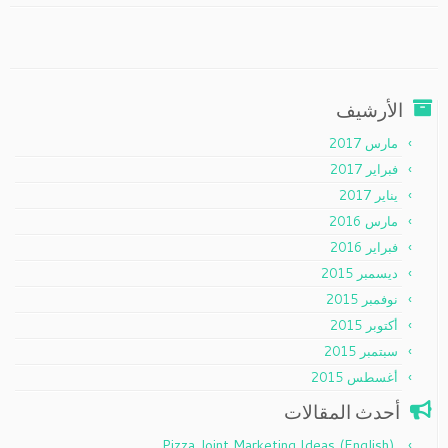
الأرشيف
مارس 2017
فبراير 2017
يناير 2017
مارس 2016
فبراير 2016
ديسمبر 2015
نوفمبر 2015
أكتوبر 2015
سبتمبر 2015
أغسطس 2015
أحدث المقالات
(English) Pizza Joint Marketing Ideas