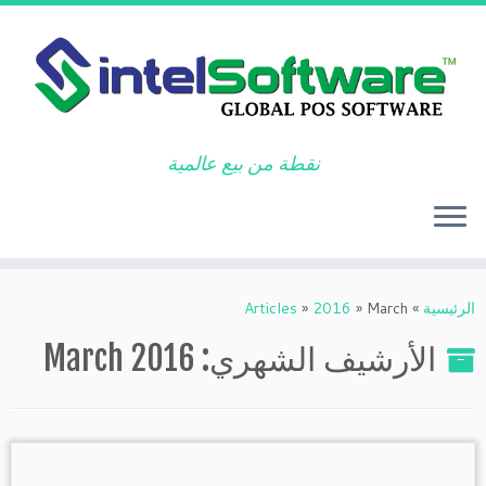
نقطة من بيع عالمية
Ski
t
الرئيسية
»
March
»
2016
»
Articles
conten
الأرشيف الشهري:
March 2016