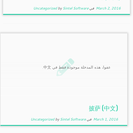
March 2, 2016
في
Sintel Software
by
Uncategorized
عفوا، هذه المدخلة موجودة فقط في 中文.
(中文) 披萨
March 1, 2016
في
Sintel Software
by
Uncategorized