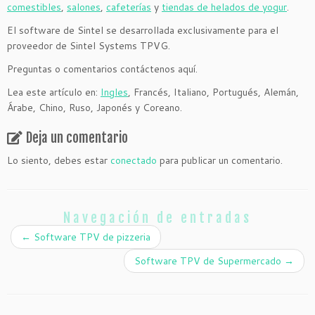
comestibles
,
salones
,
cafeterías
y
tiendas de helados de yogur
.
El software de Sintel se desarrollada exclusivamente para el
proveedor de Sintel Systems TPVG.
Preguntas o comentarios contáctenos aquí.
Lea este artículo en:
Ingles
, Francés, Italiano, Portugués, Alemán,
Árabe, Chino, Ruso, Japonés y Coreano.
Deja un comentario
Lo siento, debes estar
conectado
para publicar un comentario.
Navegación de entradas
←
Software TPV de pizzeria
Software TPV de Supermercado
→