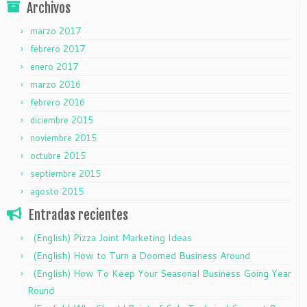
Archivos
marzo 2017
febrero 2017
enero 2017
marzo 2016
febrero 2016
diciembre 2015
noviembre 2015
octubre 2015
septiembre 2015
agosto 2015
Entradas recientes
(English) Pizza Joint Marketing Ideas
(English) How to Turn a Doomed Business Around
(English) How To Keep Your Seasonal Business Going Year
Round