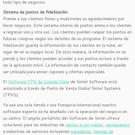
todo tipo de negocios.
Sistema de puntos de fidelización:
Premie a sus clientes fieles y muéstreles su agradecimiento por
hacer negocios. Este sistema interno de puntos anima a los clientes
a regresar una y otra vez. Los clientes pueden canjear los puntos en
futuras compras según los detalles de su programa. El sistema de
fidelización guarda la información de los clientes en la nube, en
lugar de en su equipo local. De esta manera, la información no se
pierde y los clientes pueden acceder a sus puntos incluso a través
de la aplicación móvil. La información de contacto también puede
ser utilizada para enviar cupones y ofertas especiales.
El
Software TPV de Comida China
de Sintel Software está
autorizado a través de Punto de Venta Global Sintel Systems
(TPVG).
Ya sea una sola tienda o una franquicia internacional nuestro
software experto se ha diseñado con la operación del negocio en
su centro. El amplio portafolio del Software de Sintel ofrece
soluciones para las industrias de
ventas al por menor
,
restaurantes
e industrias de servicios incluyendo
panaderías
,
tiendas de