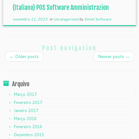
(Italiano) POS Software Amministrazion
novembro 11, 2015
in
Uncategorized
by
Sintel Software
Post navigation
←
Older posts
Newer posts
→
Arquivo
Março 2017
Fevereiro 2017
Janeiro 2017
Março 2016
Fevereiro 2016
Dezembro 2015