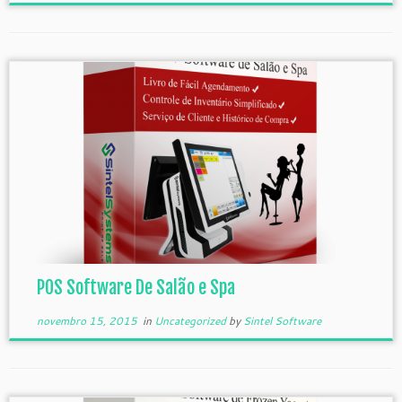
POS Software De Salão e Spa
novembro 15, 2015
in
Uncategorized
by
Sintel Software