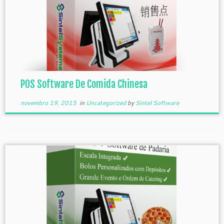
POS Software De Comida Chinesa
novembro 19, 2015
in
Uncategorized
by
Sintel Software