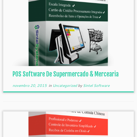
POS Software De Supermercado & Mercearia
novembro 20, 2015
in
Uncategorized
by
Sintel Software