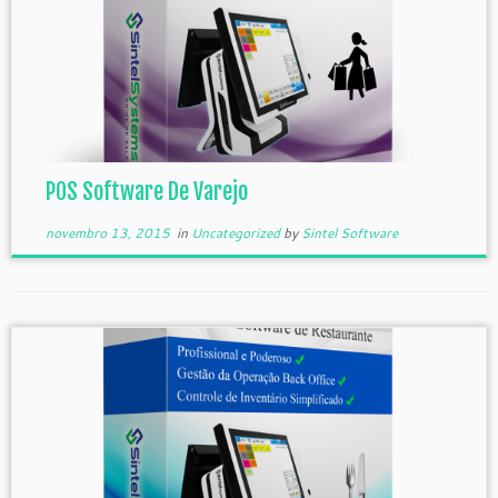
POS Software De Varejo
novembro 13, 2015
in
Uncategorized
by
Sintel Software