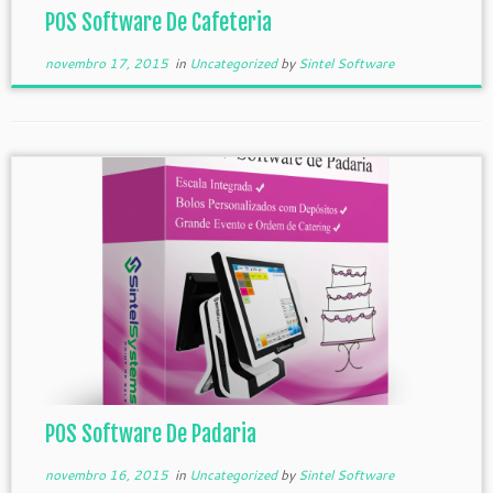
POS Software De Cafeteria
novembro 17, 2015
in
Uncategorized
by
Sintel Software
POS Software De Padaria
novembro 16, 2015
in
Uncategorized
by
Sintel Software