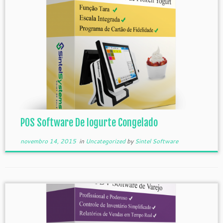
POS Software De Iogurte Congelado
novembro 14, 2015
in
Uncategorized
by
Sintel Software