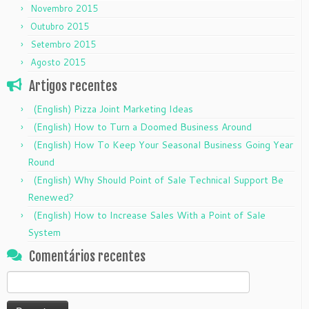
Novembro 2015
Outubro 2015
Setembro 2015
Agosto 2015
Artigos recentes
(English) Pizza Joint Marketing Ideas
(English) How to Turn a Doomed Business Around
(English) How To Keep Your Seasonal Business Going Year
Round
(English) Why Should Point of Sale Technical Support Be
Renewed?
(English) How to Increase Sales With a Point of Sale
System
Comentários recentes
Pesquisar
por: