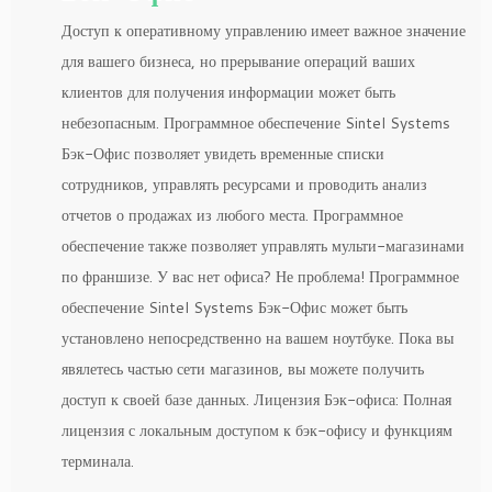
Доступ к оперативному управлению имеет важное значение
для вашего бизнеса, но прерывание операций ваших
клиентов для получения информации может быть
небезопасным. Программное обеспечение Sintel Systems
Бэк-Офис позволяет увидеть временные списки
сотрудников, управлять ресурсами и проводить анализ
отчетов о продажах из любого места. Программное
обеспечение также позволяет управлять мульти-магазинами
по франшизе. У вас нет офиса? Не проблема! Программное
обеспечение Sintel Systems Бэк-Офис может быть
установлено непосредственно на вашем ноутбуке. Пока вы
явялетесь частью сети магазинов, вы можете получить
доступ к своей базе данных. Лицензия Бэк-офиса: Полная
лицензия с локальным доступом к бэк-офису и функциям
терминала.