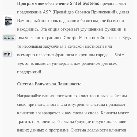
Программное обеспечение
Sintel
Systems
предоставляет
предложение ASP (Провайдер Сервиса Приложений), давая
Вам полный контроль над вашим бизнесом, где бы вы ни
находились. Эта опция открывает улучшенные функции, в
том числе интеграцию с Google Map и онлайн-заказы. Будь
то небольшая закусочная в сельской местности или
всемирно известная франшиза в крупном городе … Sintel
Systems является универсальным решением для всех
предприятий.
Система Бонусов за Лояльность:
Награждайте ваших постоянных клиентов и выражайте им
свою признательность. Эта внутренняя система призывает
клиентов возвращаться к вам снова и снова. Клиенты могут
тратить накопленные баллы на будущие покупкина основе
ваших данных о программе. Система лояльности клиентов