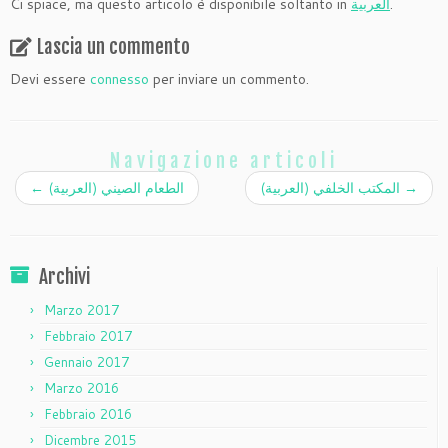
Ci spiace, ma questo articolo è disponibile soltanto in
العربية
.
Lascia un commento
Devi essere
connesso
per inviare un commento.
Navigazione articoli
←
(العربية) الطعام الصيني
(العربية) المكتب الخلفي
→
Archivi
Marzo 2017
Febbraio 2017
Gennaio 2017
Marzo 2016
Febbraio 2016
Dicembre 2015