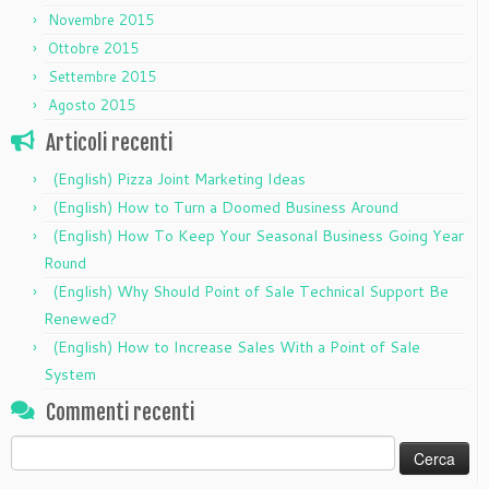
Novembre 2015
Ottobre 2015
Settembre 2015
Agosto 2015
Articoli recenti
(English) Pizza Joint Marketing Ideas
(English) How to Turn a Doomed Business Around
(English) How To Keep Your Seasonal Business Going Year
Round
(English) Why Should Point of Sale Technical Support Be
Renewed?
(English) How to Increase Sales With a Point of Sale
System
Commenti recenti
Ricerca
per: